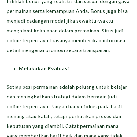
Pilihlah bonus yang realistis dan sesuai dengan gaya
permainan serta kemampuan Anda. Bonus juga bisa
menjadi cadangan modal jika sewaktu-waktu
mengalami kekalahan dalam permainan. Situs judi
online terpercaya biasanya memberikan informasi
detail mengenai promosi secara transparan.
Melakukan Evaluasi
Setiap sesi permainan adalah peluang untuk belajar
dan meningkatkan strategi dalam bermain judi
online terpercaya. Jangan hanya fokus pada hasil
menang atau kalah, tetapi perhatikan proses dan
keputusan yang diambil. Catat permainan mana
yang memberikan hasil baik dan mana yang tidak