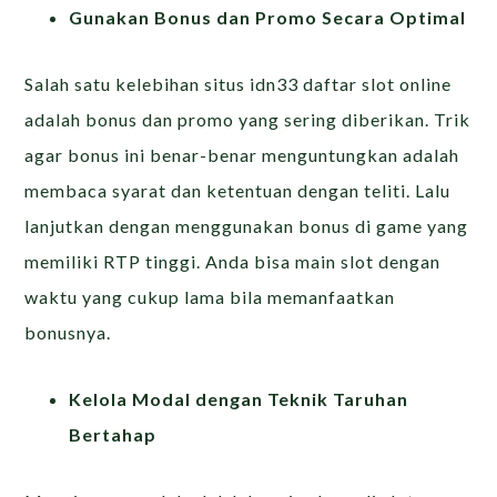
Gunakan Bonus dan Promo Secara Optimal
Salah satu kelebihan situs idn33 daftar slot online
adalah bonus dan promo yang sering diberikan. Trik
agar bonus ini benar-benar menguntungkan adalah
membaca syarat dan ketentuan dengan teliti. Lalu
lanjutkan dengan menggunakan bonus di game yang
memiliki RTP tinggi. Anda bisa main slot dengan
waktu yang cukup lama bila memanfaatkan
bonusnya.
Kelola Modal dengan Teknik Taruhan
Bertahap