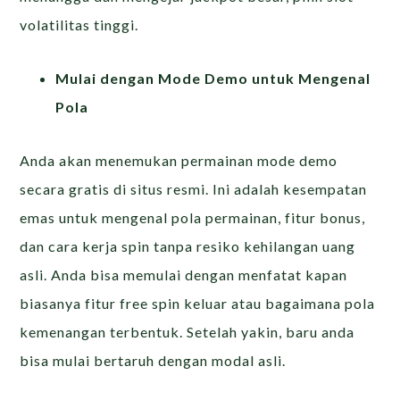
volatilitas tinggi.
Mulai dengan Mode Demo untuk Mengenal
Pola
Anda akan menemukan permainan mode demo
secara gratis di situs resmi. Ini adalah kesempatan
emas untuk mengenal pola permainan, fitur bonus,
dan cara kerja spin tanpa resiko kehilangan uang
asli. Anda bisa memulai dengan menfatat kapan
biasanya fitur free spin keluar atau bagaimana pola
kemenangan terbentuk. Setelah yakin, baru anda
bisa mulai bertaruh dengan modal asli.