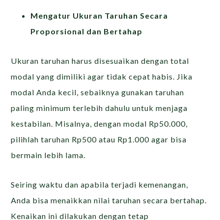
Mengatur Ukuran Taruhan Secara
Proporsional dan Bertahap
Ukuran taruhan harus disesuaikan dengan total
modal yang dimiliki agar tidak cepat habis. Jika
modal Anda kecil, sebaiknya gunakan taruhan
paling minimum terlebih dahulu untuk menjaga
kestabilan. Misalnya, dengan modal Rp50.000,
pilihlah taruhan Rp500 atau Rp1.000 agar bisa
bermain lebih lama.
Seiring waktu dan apabila terjadi kemenangan,
Anda bisa menaikkan nilai taruhan secara bertahap.
Kenaikan ini dilakukan dengan tetap