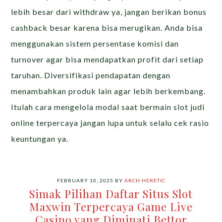
lebih besar dari withdraw ya, jangan berikan bonus
cashback besar karena bisa merugikan. Anda bisa
menggunakan sistem persentase komisi dan
turnover agar bisa mendapatkan profit dari setiap
taruhan. Diversifikasi pendapatan dengan
menambahkan produk lain agar lebih berkembang.
Itulah cara mengelola modal saat bermain slot judi
online terpercaya jangan lupa untuk selalu cek rasio
keuntungan ya.
FEBRUARY 10, 2025
BY
ARCH HERETIC
Simak Pilihan Daftar Situs Slot
Maxwin Terpercaya Game Live
Casino yang Diminati Bettor