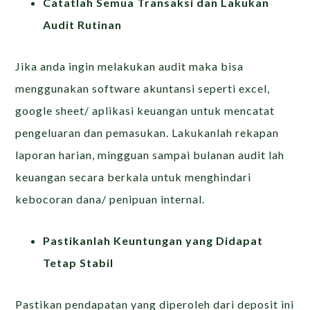
Catatlah Semua Transaksi dan Lakukan
Audit Rutinan
Jika anda ingin melakukan audit maka bisa
menggunakan software akuntansi seperti excel,
google sheet/ aplikasi keuangan untuk mencatat
pengeluaran dan pemasukan. Lakukanlah rekapan
laporan harian, mingguan sampai bulanan audit lah
keuangan secara berkala untuk menghindari
kebocoran dana/ penipuan internal.
Pastikanlah Keuntungan yang Didapat
Tetap Stabil
Pastikan pendapatan yang diperoleh dari deposit ini