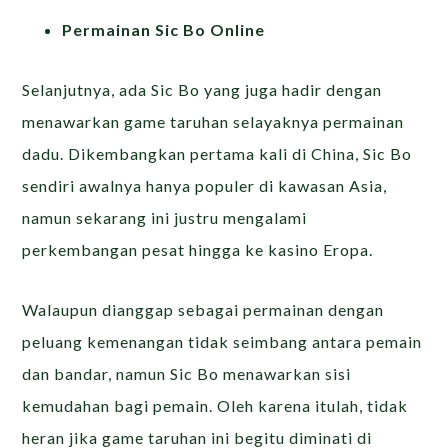
Permainan Sic Bo Online
Selanjutnya, ada Sic Bo yang juga hadir dengan
menawarkan game taruhan selayaknya permainan
dadu. Dikembangkan pertama kali di China, Sic Bo
sendiri awalnya hanya populer di kawasan Asia,
namun sekarang ini justru mengalami
perkembangan pesat hingga ke kasino Eropa.
Walaupun dianggap sebagai permainan dengan
peluang kemenangan tidak seimbang antara pemain
dan bandar, namun Sic Bo menawarkan sisi
kemudahan bagi pemain. Oleh karena itulah, tidak
heran jika game taruhan ini begitu diminati di