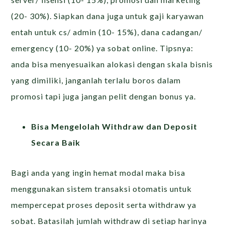
(20- 30%). Siapkan dana juga untuk gaji karyawan
entah untuk cs/ admin (10- 15%), dana cadangan/
emergency (10- 20%) ya sobat online. Tipsnya:
anda bisa menyesuaikan alokasi dengan skala bisnis
yang dimiliki, janganlah terlalu boros dalam
promosi tapi juga jangan pelit dengan bonus ya.
Bisa Mengelolah Withdraw dan Deposit
Secara Baik
Bagi anda yang ingin hemat modal maka bisa
menggunakan sistem transaksi otomatis untuk
mempercepat proses deposit serta withdraw ya
sobat. Batasilah jumlah withdraw di setiap harinya