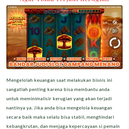
Mengelolah keuangan saat melakukan bisnis ini
sangatlah penting karena bisa membantu anda
untuk meminimalisir kerugian yang akan terjadi
nantinya ya. Jika anda bisa mengelola keuangan
secara baik maka selalu bisa stabil, menghindari
kebangkrutan, dan menjaga kepercayaan si pemain