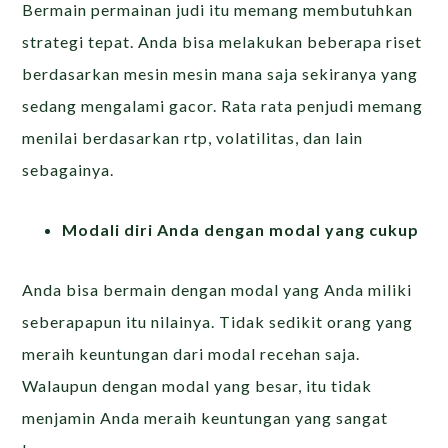
Bermain permainan judi itu memang membutuhkan
strategi tepat. Anda bisa melakukan beberapa riset
berdasarkan mesin mesin mana saja sekiranya yang
sedang mengalami gacor. Rata rata penjudi memang
menilai berdasarkan rtp, volatilitas, dan lain
sebagainya.
Modali diri Anda dengan modal yang cukup
Anda bisa bermain dengan modal yang Anda miliki
seberapapun itu nilainya. Tidak sedikit orang yang
meraih keuntungan dari modal recehan saja.
Walaupun dengan modal yang besar, itu tidak
menjamin Anda meraih keuntungan yang sangat