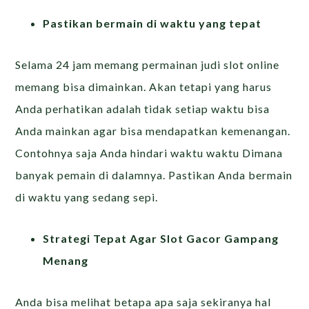
Pastikan bermain di waktu yang tepat
Selama 24 jam memang permainan judi slot online
memang bisa dimainkan. Akan tetapi yang harus
Anda perhatikan adalah tidak setiap waktu bisa
Anda mainkan agar bisa mendapatkan kemenangan.
Contohnya saja Anda hindari waktu waktu Dimana
banyak pemain di dalamnya. Pastikan Anda bermain
di waktu yang sedang sepi.
Strategi Tepat Agar Slot Gacor Gampang
Menang
Anda bisa melihat betapa apa saja sekiranya hal