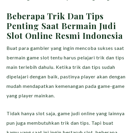
Beberapa Trik Dan Tips
Penting Saat Bermain Judi
Slot Online Resmi Indonesia
Buat para gambler yang ingin mencoba sukses saat
bermain game slot tentu harus pelajari trik dan tips
main terlebih dahulu. Ketika trik dan tips sudah
dipelajari dengan baik, pastinya player akan dengan
mudah mendapatkan kemenangan pada game-game
yang player mainkan.
Tidak hanya slot saja, game judi online yang lainnya
pun juga membutuhkan trik dan tips. Tapi buat
kamu yang saat ini ingin bertaruh slot, beberapa