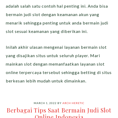
adalah salah satu contoh hal penting ini. Anda bisa
bermain judi slot dengan keamanan akun yang
menarik sehingga penting untuk anda bermain judi
slot sesuai keamanan yang diberikan ini.
Inilah akhir ulasan mengenai layanan bermain slot
yang disajikan situs untuk seluruh player. Mari
mainkan slot dengan memanfaatkan layanan slot
online terpercaya tersebut sehingga betting di situs
berkesan lebih mudah untuk dimainkan.
MARCH 1, 2022
BY
ARCH HERETIC
Berbagai Tips Saat Bermain Judi Slot
Online Indonesia