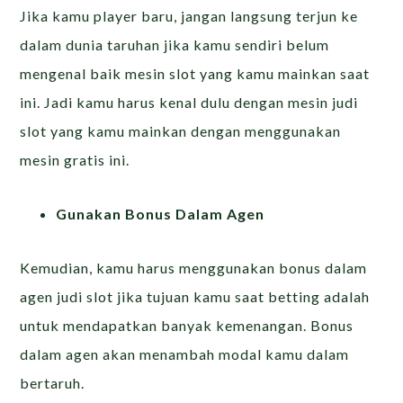
Jika kamu player baru, jangan langsung terjun ke
dalam dunia taruhan jika kamu sendiri belum
mengenal baik mesin slot yang kamu mainkan saat
ini. Jadi kamu harus kenal dulu dengan mesin judi
slot yang kamu mainkan dengan menggunakan
mesin gratis ini.
Gunakan Bonus Dalam Agen
Kemudian, kamu harus menggunakan bonus dalam
agen judi slot jika tujuan kamu saat betting adalah
untuk mendapatkan banyak kemenangan. Bonus
dalam agen akan menambah modal kamu dalam
bertaruh.