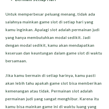
Untuk memperbesar peluang menang, tidak ada
salahnya mainkan game slot di setiap hari yang
kamu inginkan. Apalagi slot adalah permainan judi
yang hanya membutuhkan modal sedikit. Jadi
dengan modal sedikit, kamu akan mendapatkan
keseruan dan keuntungan dalam game slot di waktu
bersamaan.
Jika kamu bermain di setiap harinya, kamu pasti
akan lebih tahu apakah game slot bisa memberikan
kemenangan atau tidak. Permainan slot adalah
permainan judi yang sangat menghibur. Karena itu
kamu bisa mainkan game ini di waktu luang yang