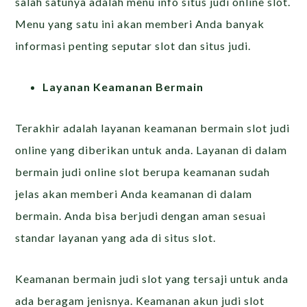
salah satunya adalah menu info situs judi online slot.
Menu yang satu ini akan memberi Anda banyak
informasi penting seputar slot dan situs judi.
Layanan Keamanan Bermain
Terakhir adalah layanan keamanan bermain slot judi
online yang diberikan untuk anda. Layanan di dalam
bermain judi online slot berupa keamanan sudah
jelas akan memberi Anda keamanan di dalam
bermain. Anda bisa berjudi dengan aman sesuai
standar layanan yang ada di situs slot.
Keamanan bermain judi slot yang tersaji untuk anda
ada beragam jenisnya. Keamanan akun judi slot