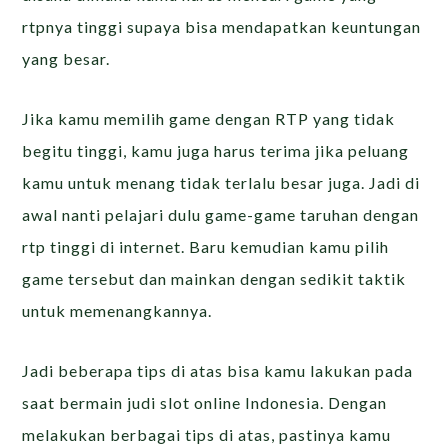
rtpnya tinggi supaya bisa mendapatkan keuntungan
yang besar.
Jika kamu memilih game dengan RTP yang tidak
begitu tinggi, kamu juga harus terima jika peluang
kamu untuk menang tidak terlalu besar juga. Jadi di
awal nanti pelajari dulu game-game taruhan dengan
rtp tinggi di internet. Baru kemudian kamu pilih
game tersebut dan mainkan dengan sedikit taktik
untuk memenangkannya.
Jadi beberapa tips di atas bisa kamu lakukan pada
saat bermain judi slot online Indonesia. Dengan
melakukan berbagai tips di atas, pastinya kamu