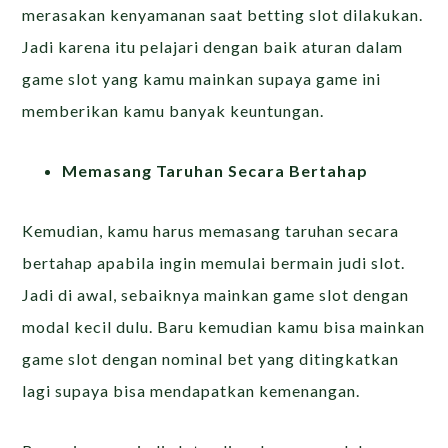
merasakan kenyamanan saat betting slot dilakukan.
Jadi karena itu pelajari dengan baik aturan dalam
game slot yang kamu mainkan supaya game ini
memberikan kamu banyak keuntungan.
Memasang Taruhan Secara Bertahap
Kemudian, kamu harus memasang taruhan secara
bertahap apabila ingin memulai bermain judi slot.
Jadi di awal, sebaiknya mainkan game slot dengan
modal kecil dulu. Baru kemudian kamu bisa mainkan
game slot dengan nominal bet yang ditingkatkan
lagi supaya bisa mendapatkan kemenangan.