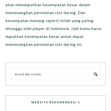
akan mendapatkan kesempatan besar dalam
memenangkan permainan slot daring. Dan
kesempatan menang seperti inilah yang paling
ditunggu oleh player di Indonesia. Jadi kamu harus
dapatkan kesempatan besar untuk dapat
memenangkan permainan slot daring ini.
WEBSITE REKOMENDASI 1