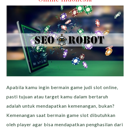
Apabila kamu ingin bermain game judi slot online,
pasti tujuan atau target kamu dalam bertaruh
adalah untuk mendapatkan kemenangan, bukan?
Kemenangan saat bermain game slot dibutuhkan
oleh player agar bisa mendapatkan penghasilan dari