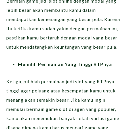
Bermain game judi slot online dengan modal yang
lebih besar akan membantu kamu dalam
mendapatkan kemenangan yang besar pula. Karena
itu ketika kamu sudah yakin dengan permainan ini,
pastikan kamu bertaruh dengan modal yang besar
untuk mendatangkan keuntungan yang besar pula.
Memilih Permainan Yang Tinggi RTPnya
Ketiga, pilihlah permainan judi slot yang RTPnya
tinggi agar peluang atau kesempatan kamu untuk
menang akan semakin besar. Jika kamu ingin
memulai bermain game slot di agen yang populer,
kamu akan menemukan banyak sekali variasi game
disana dimana kamu harus mencari game yang