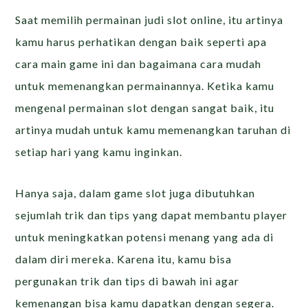
Saat memilih permainan judi slot online, itu artinya
kamu harus perhatikan dengan baik seperti apa
cara main game ini dan bagaimana cara mudah
untuk memenangkan permainannya. Ketika kamu
mengenal permainan slot dengan sangat baik, itu
artinya mudah untuk kamu memenangkan taruhan di
setiap hari yang kamu inginkan.
Hanya saja, dalam game slot juga dibutuhkan
sejumlah trik dan tips yang dapat membantu player
untuk meningkatkan potensi menang yang ada di
dalam diri mereka. Karena itu, kamu bisa
pergunakan trik dan tips di bawah ini agar
kemenangan bisa kamu dapatkan dengan segera.