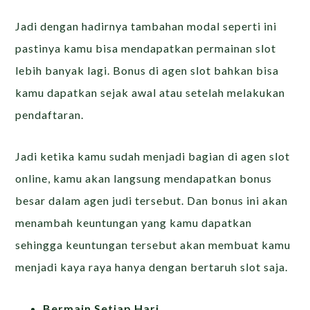
Jadi dengan hadirnya tambahan modal seperti ini
pastinya kamu bisa mendapatkan permainan slot
lebih banyak lagi. Bonus di agen slot bahkan bisa
kamu dapatkan sejak awal atau setelah melakukan
pendaftaran.
Jadi ketika kamu sudah menjadi bagian di agen slot
online, kamu akan langsung mendapatkan bonus
besar dalam agen judi tersebut. Dan bonus ini akan
menambah keuntungan yang kamu dapatkan
sehingga keuntungan tersebut akan membuat kamu
menjadi kaya raya hanya dengan bertaruh slot saja.
Bermain Setiap Hari