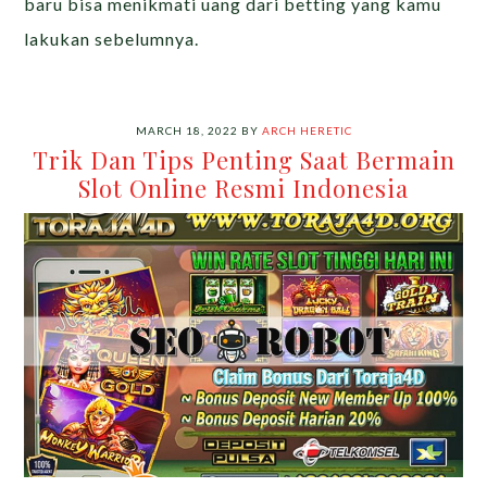
baru bisa menikmati uang dari betting yang kamu
lakukan sebelumnya.
MARCH 18, 2022
BY
ARCH HERETIC
Trik Dan Tips Penting Saat Bermain
Slot Online Resmi Indonesia