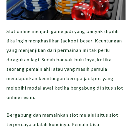
Slot online menjadi game judi yang banyak dipilih
jika ingin menghasilkan jackpot besar. Keuntungan
yang menjanjikan dari permainan ini tak perlu
diragukan lagi. Sudah banyak buktinya, ketika
seorang pemain ahli atau yang masih pemula
mendapatkan keuntungan berupa jackpot yang
melebihi modal awal ketika bergabung di situs slot
online resmi.
Bergabung dan memainkan slot melalui situs slot
terpercaya adalah kuncinya. Pemain bisa