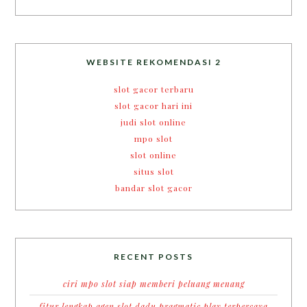
WEBSITE REKOMENDASI 2
slot gacor terbaru
slot gacor hari ini
judi slot online
mpo slot
slot online
situs slot
bandar slot gacor
RECENT POSTS
ciri mpo slot siap memberi peluang menang
fitur lengkap agen slot dadu pragmatic play terpercaya