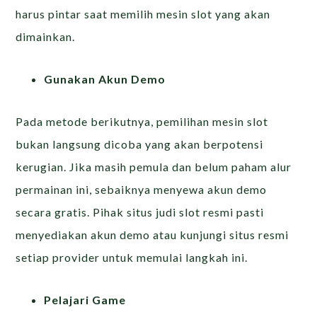
harus pintar saat memilih mesin slot yang akan
dimainkan.
Gunakan Akun Demo
Pada metode berikutnya, pemilihan mesin slot
bukan langsung dicoba yang akan berpotensi
kerugian. Jika masih pemula dan belum paham alur
permainan ini, sebaiknya menyewa akun demo
secara gratis. Pihak situs judi slot resmi pasti
menyediakan akun demo atau kunjungi situs resmi
setiap provider untuk memulai langkah ini.
Pelajari Game