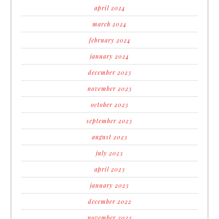
april 2024
march 2024
february 2024
january 2024
december 2023
november 2023
october 2023
september 2023
august 2023
july 2023
april 2023
january 2023
december 2022
november 2022