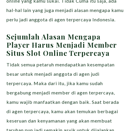
online yang kamu sukai. Tidak Cuma itu saja, ada
hal-hal lain yang juga menjadi alasan mengapa kamu
perlu jadi anggota di agen terpercaya Indonesia.
Sejumlah Alasan Mengapa
Player Harus Menjadi Member
Situs Slot Online Terpercaya
Tidak semua petaruh mendapatkan kesempatan
besar untuk menjadi anggota di agen judi
terpercaya. Maka dari itu, jika kamu sudah
bergabung menjadi member di agen terpercaya,
kamu wajib manfaatkan dengan baik. Saat berada
di agen terpercaya, kamu akan temukan berbagai
keseruan dan kenyamanan yang akan membuat
taruhan pun jadi semakin asyik untuk dijalankan.