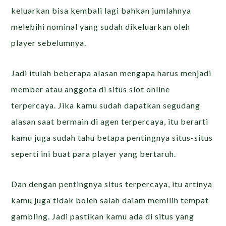
keluarkan bisa kembali lagi bahkan jumlahnya
melebihi nominal yang sudah dikeluarkan oleh
player sebelumnya.
Jadi itulah beberapa alasan mengapa harus menjadi
member atau anggota di situs slot online
terpercaya. Jika kamu sudah dapatkan segudang
alasan saat bermain di agen terpercaya, itu berarti
kamu juga sudah tahu betapa pentingnya situs-situs
seperti ini buat para player yang bertaruh.
Dan dengan pentingnya situs terpercaya, itu artinya
kamu juga tidak boleh salah dalam memilih tempat
gambling. Jadi pastikan kamu ada di situs yang