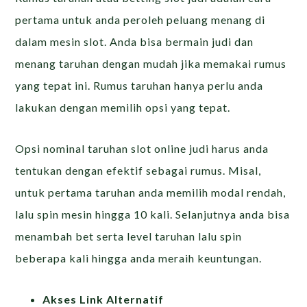
pertama untuk anda peroleh peluang menang di
dalam mesin slot. Anda bisa bermain judi dan
menang taruhan dengan mudah jika memakai rumus
yang tepat ini. Rumus taruhan hanya perlu anda
lakukan dengan memilih opsi yang tepat.
Opsi nominal taruhan slot online judi harus anda
tentukan dengan efektif sebagai rumus. Misal,
untuk pertama taruhan anda memilih modal rendah,
lalu spin mesin hingga 10 kali. Selanjutnya anda bisa
menambah bet serta level taruhan lalu spin
beberapa kali hingga anda meraih keuntungan.
Akses Link Alternatif