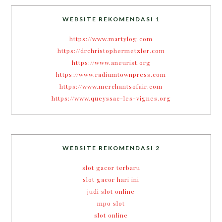
WEBSITE REKOMENDASI 1
https://www.martylog.com
https://drchristophermetzler.com
https://www.aneurist.org
https://www.radiumtownpress.com
https://www.merchantsofair.com
https://www.queyssac-les-vignes.org
WEBSITE REKOMENDASI 2
slot gacor terbaru
slot gacor hari ini
judi slot online
mpo slot
slot online