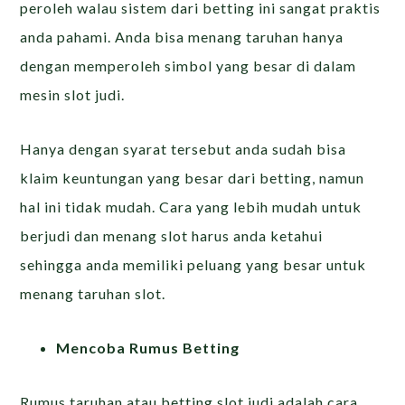
peroleh walau sistem dari betting ini sangat praktis
anda pahami. Anda bisa menang taruhan hanya
dengan memperoleh simbol yang besar di dalam
mesin slot judi.
Hanya dengan syarat tersebut anda sudah bisa
klaim keuntungan yang besar dari betting, namun
hal ini tidak mudah. Cara yang lebih mudah untuk
berjudi dan menang slot harus anda ketahui
sehingga anda memiliki peluang yang besar untuk
menang taruhan slot.
Mencoba Rumus Betting
Rumus taruhan atau betting slot judi adalah cara