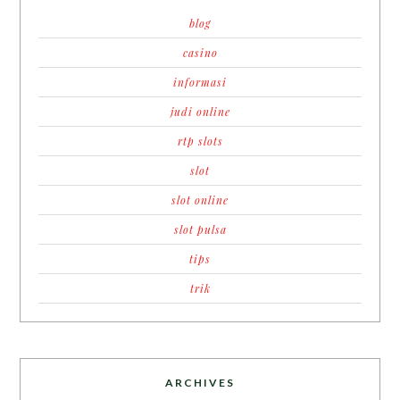
blog
casino
informasi
judi online
rtp slots
slot
slot online
slot pulsa
tips
trik
ARCHIVES