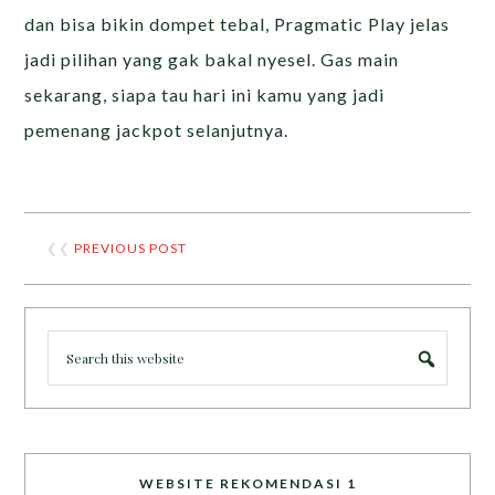
dan bisa bikin dompet tebal, Pragmatic Play jelas
jadi pilihan yang gak bakal nyesel. Gas main
sekarang, siapa tau hari ini kamu yang jadi
pemenang jackpot selanjutnya.
❮❮
PREVIOUS POST
WEBSITE REKOMENDASI 1