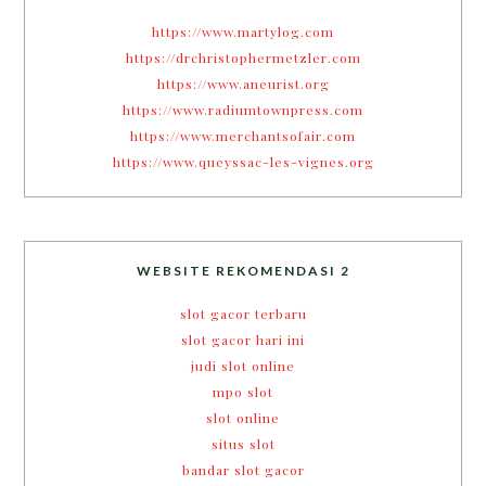
https://www.martylog.com
https://drchristophermetzler.com
https://www.aneurist.org
https://www.radiumtownpress.com
https://www.merchantsofair.com
https://www.queyssac-les-vignes.org
WEBSITE REKOMENDASI 2
slot gacor terbaru
slot gacor hari ini
judi slot online
mpo slot
slot online
situs slot
bandar slot gacor