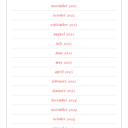
november 2025
october 2025
september 2025
august 2025
july 2025
june 2025
may 2025
april 2025
february 2025
january 2025
december 2024
november 2024
october 2024