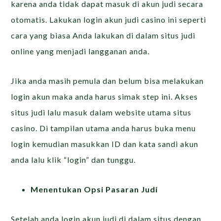
karena anda tidak dapat masuk di akun judi secara
otomatis.
Lakukan login akun judi casino ini seperti
cara yang biasa Anda lakukan di dalam situs judi
online yang menjadi langganan anda.
Jika anda masih pemula dan belum bisa melakukan
login akun maka anda harus simak step ini.
Akses
situs judi lalu masuk dalam website utama situs
casino. Di tampilan utama anda harus buka menu
login kemudian masukkan ID dan kata sandi akun
anda lalu klik “login” dan tunggu.
Menentukan Opsi Pasaran Judi
Setelah anda login akun judi di dalam situs dengan