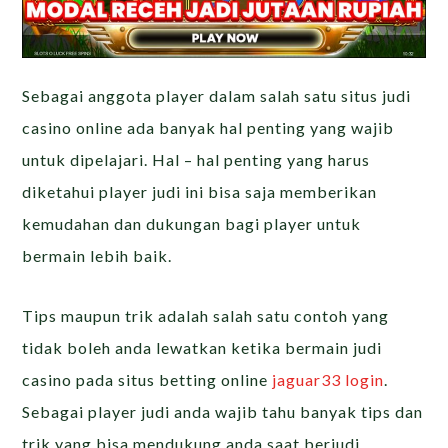
Sebagai anggota player dalam salah satu situs judi
casino online ada banyak hal penting yang wajib
untuk dipelajari. Hal – hal penting yang harus
diketahui player judi ini bisa saja memberikan
kemudahan dan dukungan bagi player untuk
bermain lebih baik.
Tips maupun trik adalah salah satu contoh yang
tidak boleh anda lewatkan ketika bermain judi
casino pada situs betting online
jaguar33 login
.
Sebagai player judi anda wajib tahu banyak tips dan
trik yang bisa mendukung anda saat berjudi.