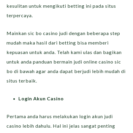
kesulitan untuk mengikuti betting ini pada situs
terpercaya.
Mainkan sic bo casino judi dengan beberapa step
mudah maka hasil dari betting bisa memberi
kepuasan untuk anda. Telah kami ulas dan bagikan
untuk anda panduan bermain judi online casino sic
bo di bawah agar anda dapat berjudi lebih mudah di
situs terbaik.
Login Akun Casino
Pertama anda harus melakukan login akun judi
casino lebih dahulu. Hal ini jelas sangat penting