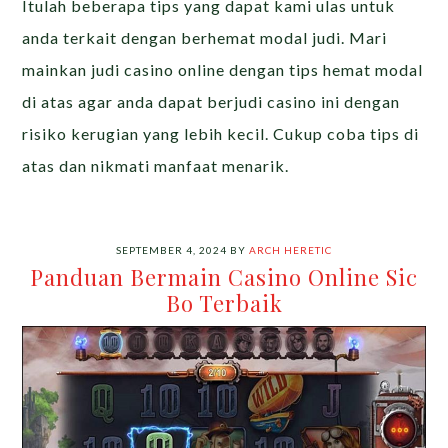
Itulah beberapa tips yang dapat kami ulas untuk
anda terkait dengan berhemat modal judi. Mari
mainkan judi casino online dengan tips hemat modal
di atas agar anda dapat berjudi casino ini dengan
risiko kerugian yang lebih kecil. Cukup coba tips di
atas dan nikmati manfaat menarik.
SEPTEMBER 4, 2024
BY
ARCH HERETIC
Panduan Bermain Casino Online Sic
Bo Terbaik