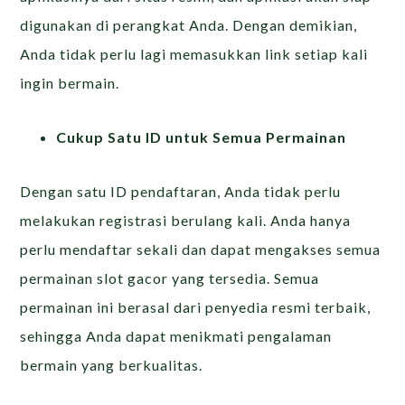
digunakan di perangkat Anda. Dengan demikian,
Anda tidak perlu lagi memasukkan link setiap kali
ingin bermain.
Cukup Satu ID untuk Semua Permainan
Dengan satu ID pendaftaran, Anda tidak perlu
melakukan registrasi berulang kali. Anda hanya
perlu mendaftar sekali dan dapat mengakses semua
permainan slot gacor yang tersedia.
Semua
permainan ini berasal dari penyedia resmi terbaik,
sehingga Anda dapat menikmati pengalaman
bermain yang berkualitas.