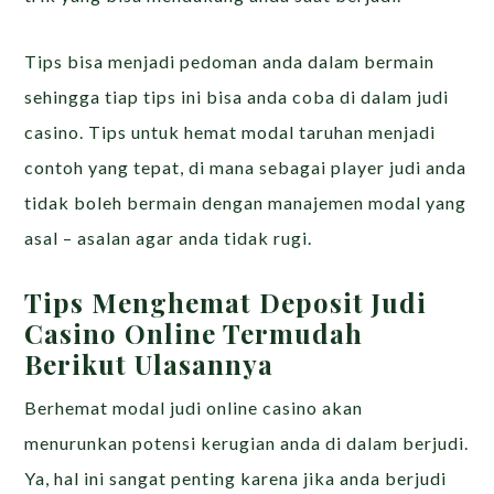
Tips bisa menjadi pedoman anda dalam bermain
sehingga tiap tips ini bisa anda coba di dalam judi
casino. Tips untuk hemat modal taruhan menjadi
contoh yang tepat, di mana sebagai player judi anda
tidak boleh bermain dengan manajemen modal yang
asal – asalan agar anda tidak rugi.
Tips Menghemat Deposit Judi
Casino Online Termudah
Berikut Ulasannya
Berhemat modal judi online casino akan
menurunkan potensi kerugian anda di dalam berjudi.
Ya, hal ini sangat penting karena jika anda berjudi