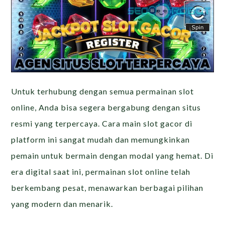
Untuk terhubung dengan semua permainan slot
online, Anda bisa segera bergabung dengan situs
resmi yang terpercaya. Cara main slot gacor di
platform ini sangat mudah dan memungkinkan
pemain untuk bermain dengan modal yang hemat.
Di
era digital saat ini, permainan
slot online
telah
berkembang pesat, menawarkan berbagai pilihan
yang modern dan menarik.