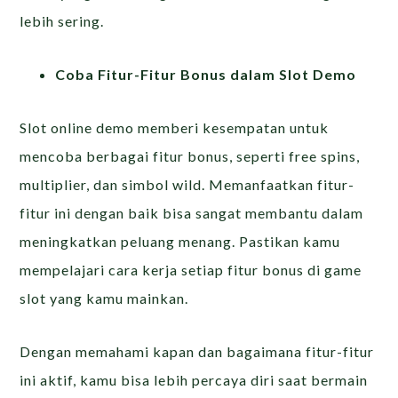
lebih sering.
Coba Fitur-Fitur Bonus dalam Slot Demo
Slot online demo memberi kesempatan untuk
mencoba berbagai fitur bonus, seperti free spins,
multiplier, dan simbol wild. Memanfaatkan fitur-
fitur ini dengan baik bisa sangat membantu dalam
meningkatkan peluang menang. Pastikan kamu
mempelajari cara kerja setiap fitur bonus di game
slot yang kamu mainkan.
Dengan memahami kapan dan bagaimana fitur-fitur
ini aktif, kamu bisa lebih percaya diri saat bermain