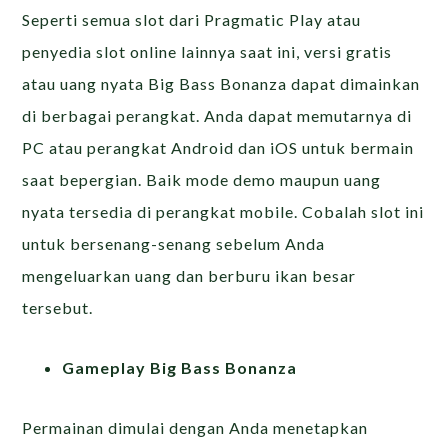
Seperti semua slot dari Pragmatic Play atau
penyedia slot online lainnya saat ini, versi gratis
atau uang nyata Big Bass Bonanza dapat dimainkan
di berbagai perangkat. Anda dapat memutarnya di
PC atau perangkat Android dan iOS untuk bermain
saat bepergian. Baik mode demo maupun uang
nyata tersedia di perangkat mobile. Cobalah slot ini
untuk bersenang-senang sebelum Anda
mengeluarkan uang dan berburu ikan besar
tersebut.
Gameplay Big Bass Bonanza
Permainan dimulai dengan Anda menetapkan