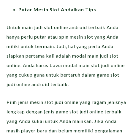
Putar Mesin Slot Andalkan Tips
Untuk main judi slot online android terbaik Anda
hanya perlu putar atau spin mesin slot yang Anda
miliki untuk bermain. Jadi, hal yang perlu Anda
siapkan pertama kali adalah modal main judi slot
online.
Anda harus bawa modal main slot judi online
yang cukup guna untuk bertaruh dalam game slot
judi online android terbaik.
Pilih jenis mesin slot judi online yang ragam jenisnya
lengkap dengan jenis game slot judi online terbaik
yang Anda sukai untuk Anda mainkan.
Jika Anda
masih player baru dan belum memiliki pengalaman