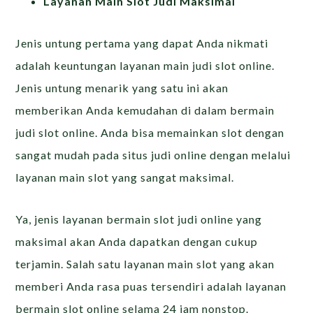
Layanan Main Slot Judi Maksimal
Jenis untung pertama yang dapat Anda nikmati
adalah keuntungan layanan main judi slot online.
Jenis untung menarik yang satu ini akan
memberikan Anda kemudahan di dalam bermain
judi slot online.
Anda bisa memainkan slot dengan
sangat mudah pada situs judi online dengan melalui
layanan main slot yang sangat maksimal.
Ya, jenis layanan bermain slot judi online yang
maksimal akan Anda dapatkan dengan cukup
terjamin.
Salah satu layanan main slot yang akan
memberi Anda rasa puas tersendiri adalah layanan
bermain slot online selama 24 jam nonstop.