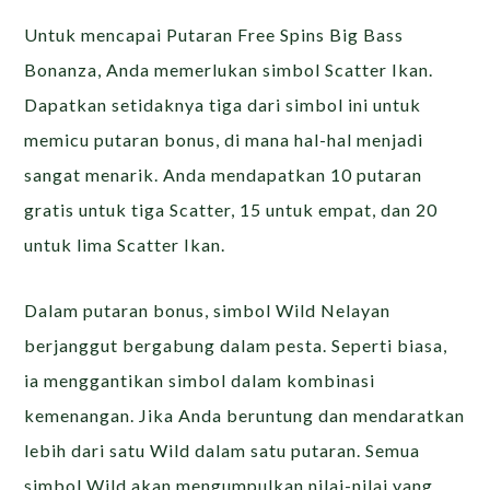
Untuk mencapai Putaran Free Spins Big Bass
Bonanza, Anda memerlukan simbol Scatter Ikan.
Dapatkan setidaknya tiga dari simbol ini untuk
memicu putaran bonus, di mana hal-hal menjadi
sangat menarik. Anda mendapatkan 10 putaran
gratis untuk tiga Scatter, 15 untuk empat, dan 20
untuk lima Scatter Ikan.
Dalam putaran bonus, simbol Wild Nelayan
berjanggut bergabung dalam pesta. Seperti biasa,
ia menggantikan simbol dalam kombinasi
kemenangan. Jika Anda beruntung dan mendaratkan
lebih dari satu Wild dalam satu putaran. Semua
simbol Wild akan mengumpulkan nilai-nilai yang