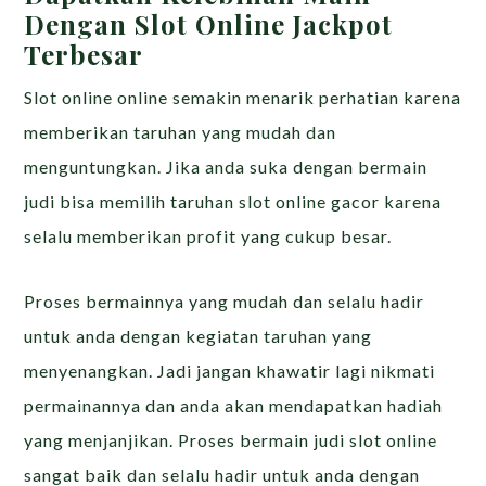
Dengan Slot Online Jackpot
Terbesar
Slot online online semakin menarik perhatian karena
memberikan taruhan yang mudah dan
menguntungkan. Jika anda suka dengan bermain
judi bisa memilih taruhan slot online gacor karena
selalu memberikan profit yang cukup besar.
Proses bermainnya yang mudah dan selalu hadir
untuk anda dengan kegiatan taruhan yang
menyenangkan. Jadi jangan khawatir lagi nikmati
permainannya dan anda akan mendapatkan hadiah
yang menjanjikan.
Proses bermain judi slot online
sangat baik dan selalu hadir untuk anda dengan