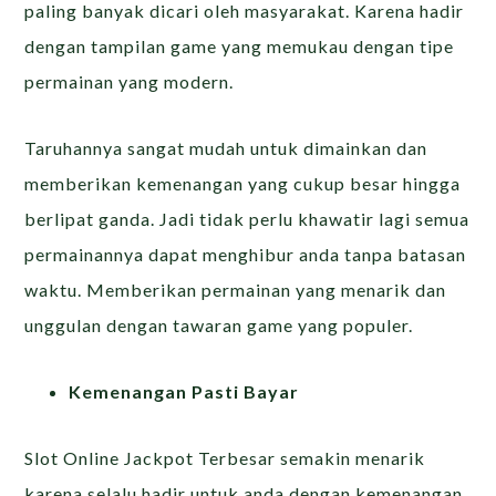
paling banyak dicari oleh masyarakat.
Karena hadir
dengan tampilan game yang memukau dengan tipe
permainan yang modern.
Taruhannya sangat mudah untuk dimainkan dan
memberikan kemenangan yang cukup besar hingga
berlipat ganda.
Jadi tidak perlu khawatir lagi semua
permainannya dapat menghibur anda tanpa batasan
waktu.
Memberikan permainan yang menarik dan
unggulan dengan tawaran game yang populer.
Kemenangan Pasti Bayar
Slot Online Jackpot Terbesar semakin menarik
karena selalu hadir untuk anda dengan kemenangan