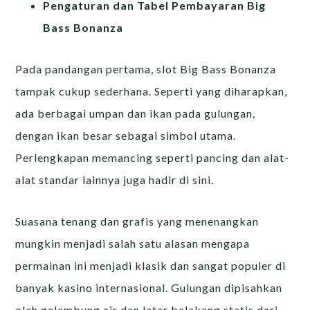
Pengaturan dan Tabel Pembayaran Big
Bass Bonanza
Pada pandangan pertama, slot Big Bass Bonanza
tampak cukup sederhana. Seperti yang diharapkan,
ada berbagai umpan dan ikan pada gulungan,
dengan ikan besar sebagai simbol utama.
Perlengkapan memancing seperti pancing dan alat-
alat standar lainnya juga hadir di sini.
Suasana tenang dan grafis yang menenangkan
mungkin menjadi salah satu alasan mengapa
permainan ini menjadi klasik dan sangat populer di
banyak kasino internasional. Gulungan dipisahkan
oleh gelembung air dan latar belakang statis dari