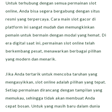
Untuk terhubung dengan semua permainan slot
online, Anda bisa segera bergabung dengan situs
resmi yang terpercaya. Cara main slot gacor di
platform ini sangat mudah dan memungkinkan
pemain untuk bermain dengan modal yang hemat.
Di
era digital saat ini, permainan
slot online
telah
berkembang pesat, menawarkan berbagai pilihan
yang modern dan menarik.
Jika Anda tertarik untuk mencoba taruhan yang
mengasyikkan, slot online adalah pilihan yang tepat.
Setiap permainan dirancang dengan tampilan yang
memukau, sehingga tidak akan membuat Anda
cepat bosan. Untuk yang masih baru dalam dunia