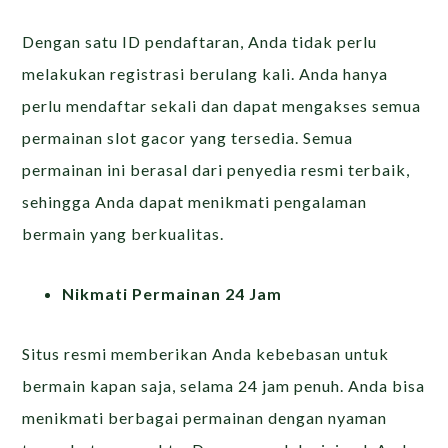
Dengan satu ID pendaftaran, Anda tidak perlu
melakukan registrasi berulang kali. Anda hanya
perlu mendaftar sekali dan dapat mengakses semua
permainan slot gacor yang tersedia.
Semua
permainan ini berasal dari penyedia resmi terbaik,
sehingga Anda dapat menikmati pengalaman
bermain yang berkualitas.
Nikmati Permainan 24 Jam
Situs resmi memberikan Anda kebebasan untuk
bermain kapan saja, selama 24 jam penuh. Anda bisa
menikmati berbagai permainan dengan nyaman