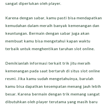
sangat diperlukan oleh player.
Karena dengan sabar, kamu pasti bisa mendapatkan
kemudahan dalam meraih banyak kemenangan dan
keuntungan. Bermain dengan sabar juga akan
membuat kamu bisa mengetahui kapan waktu
terbaik untuk menghentikan taruhan slot online.
Demikianlah informasi terkait trik jitu meraih
kemenangan pada saat bertaruh di situs slot online
resmi. Jika kamu sudah mengetahuinya, barulah
kamu bisa dapatkan kesempatan menang jauh lebih
besar. Karena bermain dengan trik memang sangat
dibutuhkan oleh player terutama yang masih baru