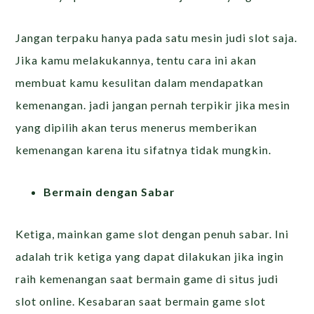
Jangan terpaku hanya pada satu mesin judi slot saja.
Jika kamu melakukannya, tentu cara ini akan
membuat kamu kesulitan dalam mendapatkan
kemenangan. jadi jangan pernah terpikir jika mesin
yang dipilih akan terus menerus memberikan
kemenangan karena itu sifatnya tidak mungkin.
Bermain dengan Sabar
Ketiga, mainkan game slot dengan penuh sabar. Ini
adalah trik ketiga yang dapat dilakukan jika ingin
raih kemenangan saat bermain game di situs judi
slot online. Kesabaran saat bermain game slot