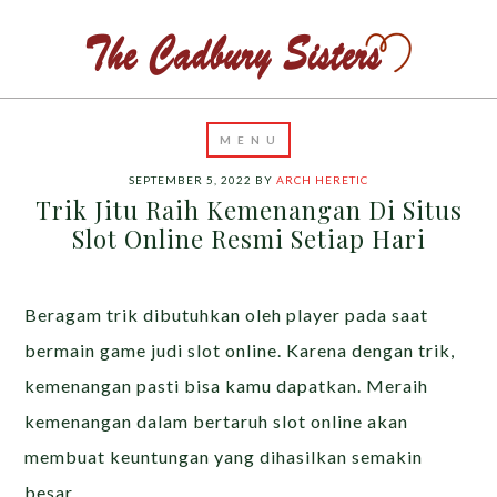
SEPTEMBER 5, 2022
BY
ARCH HERETIC
Trik Jitu Raih Kemenangan Di Situs
Slot Online Resmi Setiap Hari
Beragam trik dibutuhkan oleh player pada saat
bermain game judi slot online. Karena dengan trik,
kemenangan pasti bisa kamu dapatkan. Meraih
kemenangan dalam bertaruh slot online akan
membuat keuntungan yang dihasilkan semakin
besar.