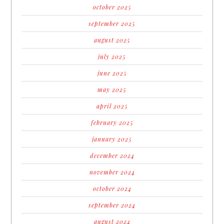
october 2025
september 2025
august 2025
july 2025
june 2025
may 2025
april 2025
february 2025
january 2025
december 2024
november 2024
october 2024
september 2024
august 2024