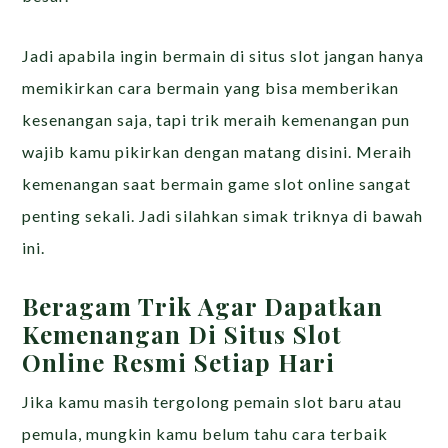
Jadi apabila ingin bermain di situs slot jangan hanya
memikirkan cara bermain yang bisa memberikan
kesenangan saja, tapi trik meraih kemenangan pun
wajib kamu pikirkan dengan matang disini. Meraih
kemenangan saat bermain game slot online sangat
penting sekali. Jadi silahkan simak triknya di bawah
ini.
Beragam Trik Agar Dapatkan
Kemenangan Di Situs Slot
Online Resmi Setiap Hari
Jika kamu masih tergolong pemain slot baru atau
pemula, mungkin kamu belum tahu cara terbaik