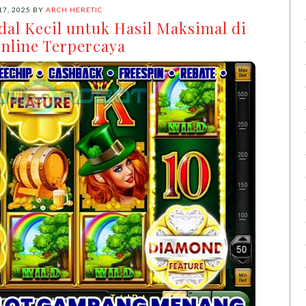
17, 2025
BY
ARCH HERETIC
al Kecil untuk Hasil Maksimal di
Online Terpercaya